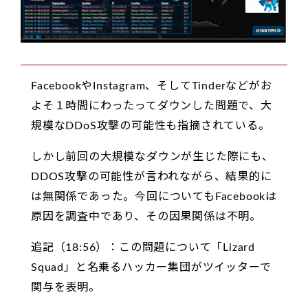
FacebookやInstagram、そしてTinderなどがお
よそ１時間にわったってダウンした問題で、大
規模なDDoS攻撃の可能性も指摘されている。
しかし前回の大規模なダウンが生じた際にも、
DDOS攻撃の可能性が言われながら、結果的に
は無関係であった。今回についてもFacebookは
原因を調査中であり、その因果関係は不明。
追記（18:56）：この問題について「Lizard
Squad」と名乗るハッカー集団がツイッターで
関与を表明。