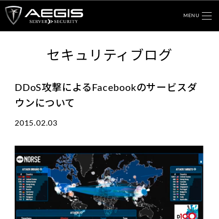
MENU
セキュリティブログ
DDoS攻撃によるFacebookのサービスダ
ウンについて
2015.02.03