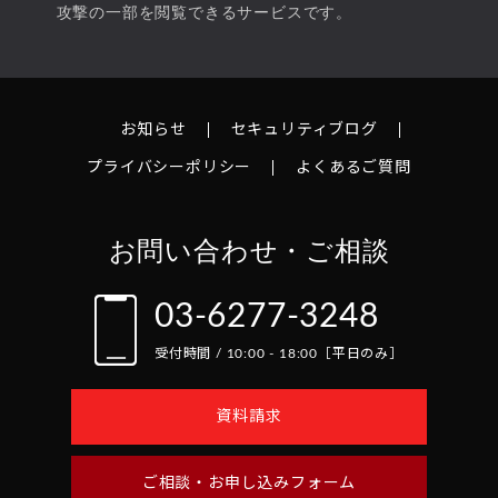
攻撃の一部を閲覧できるサービスです。
お知らせ
セキュリティブログ
プライバシーポリシー
よくあるご質問
お問い合わせ・ご相談
03-6277-3248
受付時間 / 10:00 - 18:00［平日のみ］
資料請求
ご相談・お申し込みフォーム