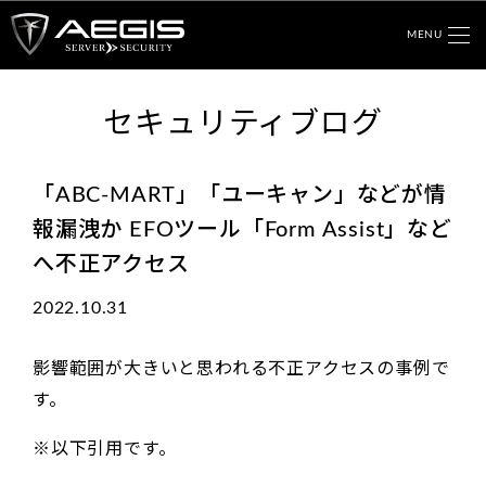
MENU
セキュリティブログ
「ABC-MART」「ユーキャン」などが情
報漏洩か EFOツール「Form Assist」など
へ不正アクセス
2022.10.31
影響範囲が大きいと思われる不正アクセスの事例で
す。
※以下引用です。