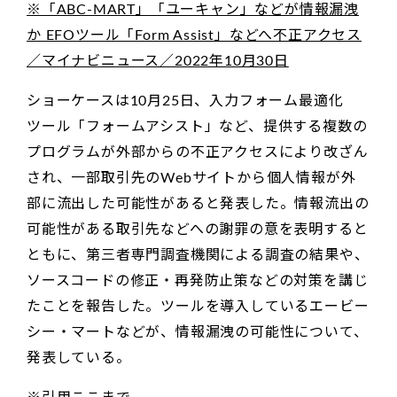
※「ABC-MART」「ユーキャン」などが情報漏洩
か EFOツール「Form Assist」などへ不正アクセス
／マイナビニュース／2022年10月30日
ショーケースは10月25日、入力フォーム最適化
ツール「フォームアシスト」など、提供する複数の
プログラムが外部からの不正アクセスにより改ざん
され、一部取引先のWebサイトから個人情報が外
部に流出した可能性があると発表した。情報流出の
可能性がある取引先などへの謝罪の意を表明すると
ともに、第三者専門調査機関による調査の結果や、
ソースコードの修正・再発防止策などの対策を講じ
たことを報告した。ツールを導入しているエービー
シー・マートなどが、情報漏洩の可能性について、
発表している。