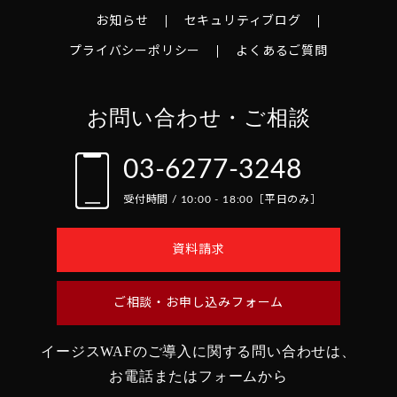
お知らせ
セキュリティブログ
プライバシーポリシー
よくあるご質問
お問い合わせ・ご相談
03-6277-3248
受付時間 / 10:00 - 18:00［平日のみ］
資料請求
ご相談・お申し込みフォーム
イージスWAFのご導入に関する問い合わせは、
お電話またはフォームから