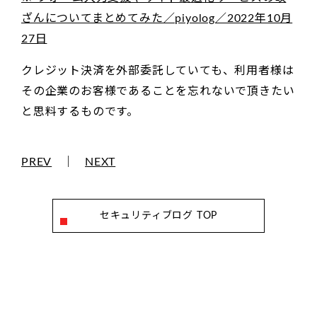
ざんについてまとめてみた／piyolog／2022年10月
27日
クレジット決済を外部委託していても、利用者様は
その企業のお客様であることを忘れないで頂きたい
と思料するものです。
PREV
｜
NEXT
セキュリティブログ TOP