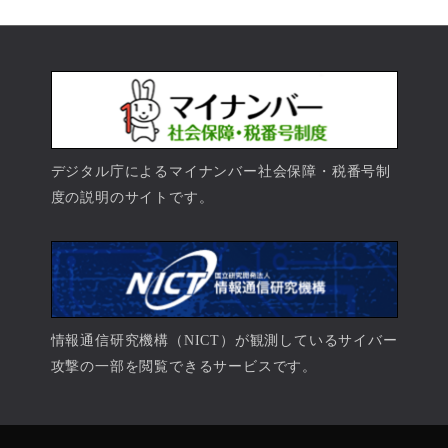
デジタル庁によるマイナンバー社会保障・税番号制
度の説明のサイトです。
情報通信研究機構（NICT）が観測しているサイバー
攻撃の一部を閲覧できるサービスです。