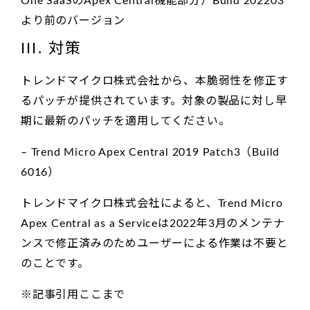
One SaaSのApex Central機能部分）Build 202203
より前のバージョン
III. 対策
トレンドマイクロ株式会社から、本脆弱性を修正す
るパッチが提供されています。対象の製品に対し早
期に最新のパッチを適用してください。
– Trend Micro Apex Central 2019 Patch3（Build
6016）
トレンドマイクロ株式会社によると、Trend Micro
Apex Central as a Serviceは2022年3月のメンテナ
ンスで修正済みのためユーザーによる作業は不要と
のことです。
※記事引用ここまで