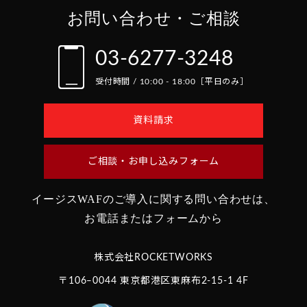
お問い合わせ・ご相談
03-6277-3248
受付時間 / 10:00 - 18:00［平日のみ］
資料請求
ご相談・お申し込みフォーム
イージスWAFのご導入に関する問い合わせは、
お電話またはフォームから
株式会社ROCKETWORKS
〒106‒0044 東京都港区東麻布2-15-1 4F