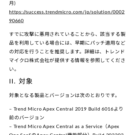
月)
https://success.trendmicro.com/jp/solution/0002
90660
すでに攻撃に悪用されていることから、該当する製
品を利用している場合には、早期にパッチ適用など
の対応を行うことを推奨します。詳細は、トレンド
マイクロ株式会社が提供する情報を参照してくださ
い。
II. 対象
対象となる製品とバージョンは次のとおりです。
– Trend Micro Apex Central 2019 Build 6016より
前のバージョン
– Trend Micro Apex Central as a Service（Apex