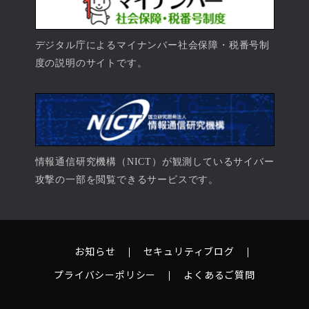
デジタル庁によるマイナンバー社会保障・税番号制
度の説明のサイトです。
情報通信研究機構（NICT）が観測しているサイバー
攻撃の一部を閲覧できるサービスです。
お知らせ
セキュリティブログ
プライバシーポリシー
よくあるご質問