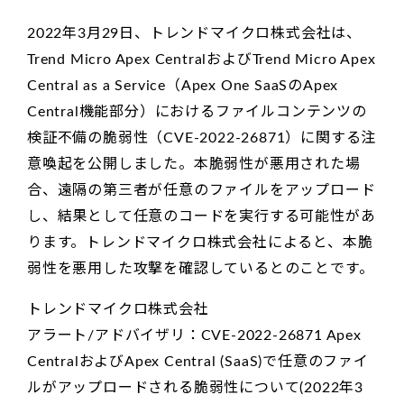
2022年3月29日、トレンドマイクロ株式会社は、
Trend Micro Apex CentralおよびTrend Micro Apex
Central as a Service（Apex One SaaSのApex
Central機能部分）におけるファイルコンテンツの
検証不備の脆弱性（CVE-2022-26871）に関する注
意喚起を公開しました。本脆弱性が悪用された場
合、遠隔の第三者が任意のファイルをアップロード
し、結果として任意のコードを実行する可能性があ
ります。トレンドマイクロ株式会社によると、本脆
弱性を悪用した攻撃を確認しているとのことです。
トレンドマイクロ株式会社
アラート/アドバイザリ：CVE-2022-26871 Apex
CentralおよびApex Central (SaaS)で任意のファイ
ルがアップロードされる脆弱性について(2022年3