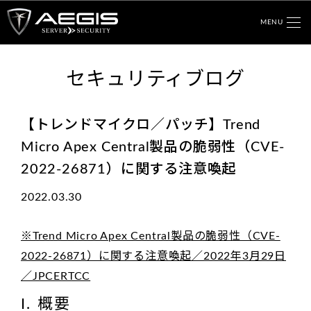
MENU
セキュリティブログ
【トレンドマイクロ／パッチ】Trend
Micro Apex Central製品の脆弱性（CVE-
2022-26871）に関する注意喚起
2022.03.30
※Trend Micro Apex Central製品の脆弱性（CVE-
2022-26871）に関する注意喚起／2022年3月29日
／JPCERTCC
I. 概要