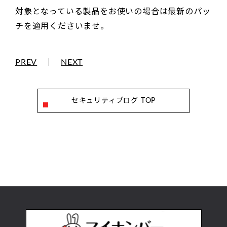
対象となっている製品をお使いの場合は最新のパッ
チを適用くださいませ。
PREV
｜
NEXT
セキュリティブログ TOP