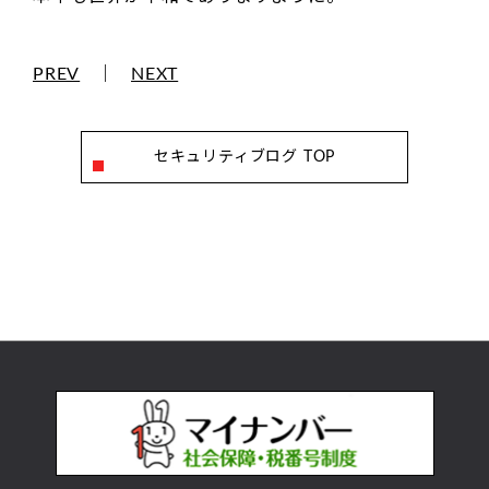
PREV
｜
NEXT
セキュリティブログ TOP