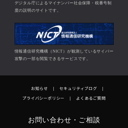
デジタル庁によるマイナンバー社会保障・税番号制
度の説明のサイトです。
情報通信研究機構（NICT）が観測しているサイバー
攻撃の一部を閲覧できるサービスです。
お知らせ
セキュリティブログ
プライバシーポリシー
よくあるご質問
お問い合わせ・ご相談