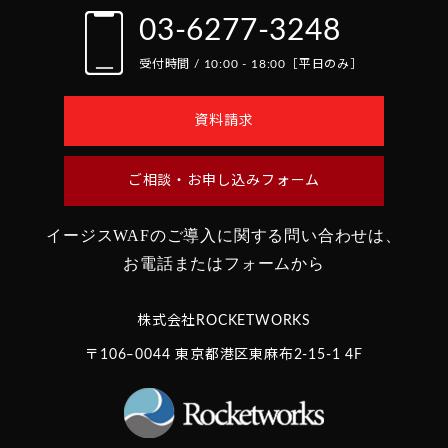
03-6277-3248
受付時間 / 10:00 - 18:00［平日のみ］
資料請求
ご相談・お申し込みフォーム
イージスWAFのご導入に関する問い合わせは、
お電話またはフォームから
株式会社ROCKETWORKS
〒106‒0044 東京都港区東麻布2-15-1 4F