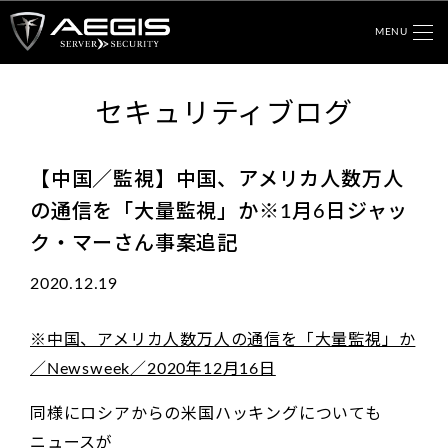
MENU
セキュリティブログ
【中国／監視】中国、アメリカ人数万人
の通信を「大量監視」か※1月6日ジャッ
ク・マーさん事案追記
2020.12.19
※中国、アメリカ人数万人の通信を「大量監視」か
／Newsweek／2020年12月16日
同様にロシアからの米国ハッキングについても
ニュースが