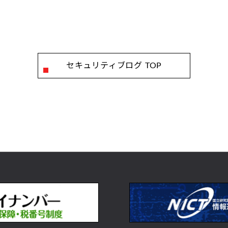
セキュリティブログ TOP