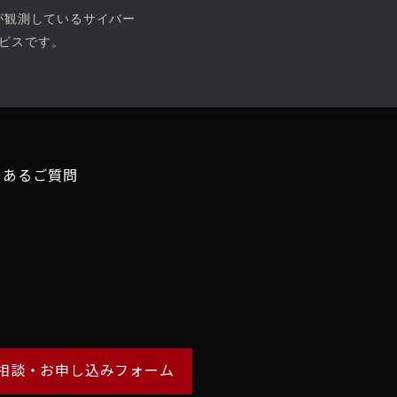
）が観測しているサイバー
ビスです。
くあるご質問
相談・お申し込みフォーム