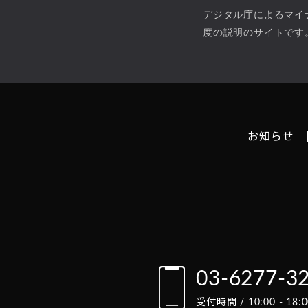
デジタル庁によるマイ
度の説明のサイトです
お知らせ
03-6277-3
受付時間 / 10:00 - 1