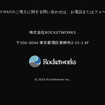
スWAFのご導入に関する問い合わせは、
お電話またはフォ
株式会社ROCKETWORKS
〒106‒0044 東京都港区東麻布2-15-1 4F
© 2026 Rocketworks Inc.