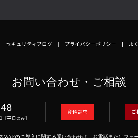
セキュリティブログ
プライバシーポリシー
よ
お問い合わせ・ご相談
248
資料請求
ご
8:00［平日のみ］
スWAFのご導入に関する問い合わせは、
お電話またはフォ