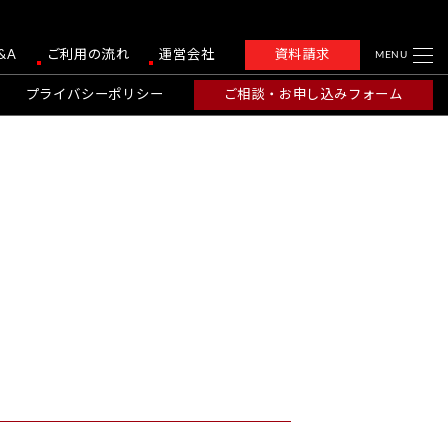
&A
ご利用の流れ
運営会社
資料請求
MENU
プライバシーポリシー
ご相談・お申し込みフォーム