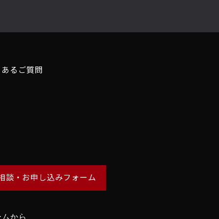
くあるご質問
相談・お申し込みフォーム
ームから