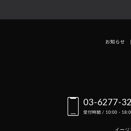
お知らせ
03-6277-3
受付時間 / 10:00 - 1
イージ