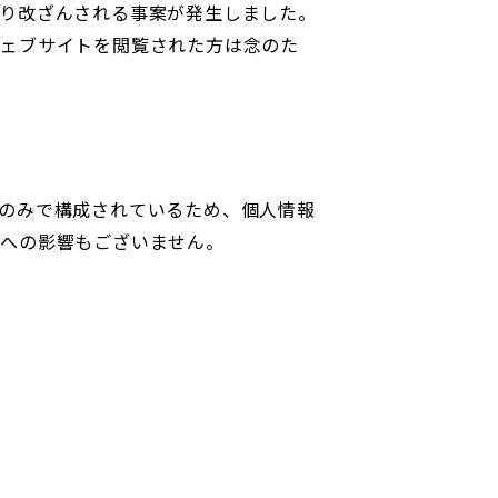
り改ざんされる事案が発生しました。
ウェブサイトを閲覧された方は念のた
のみで構成されているため、個人情報
トへの影響もございません。