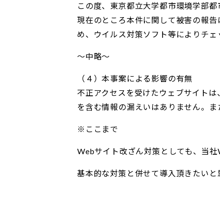
この度、東京都立大学都市環境学部都
現在のところ本件に関して被害の報告
め、ウイルス対策ソフト等によりチェ
～中略～
（４）本事案による影響の有無
不正アクセスを受けたウェブサイトは
を含む情報の漏えいはありません。ま
※ここまで
Webサイト改ざん対策としても、当社
基本的な対策と併せて導入頂きたいと