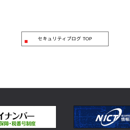
セキュリティブログ TOP