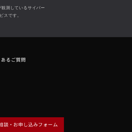
）が観測しているサイバー
ビスです。
くあるご質問
相談・お申し込みフォーム