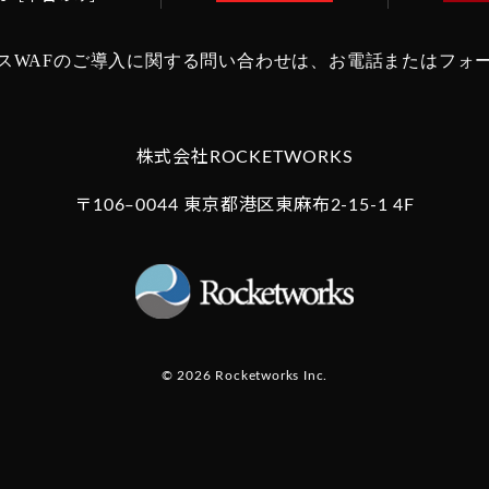
スWAFのご導入に関する問い合わせは、
お電話またはフォ
株式会社ROCKETWORKS
〒106‒0044 東京都港区東麻布2-15-1 4F
© 2026 Rocketworks Inc.