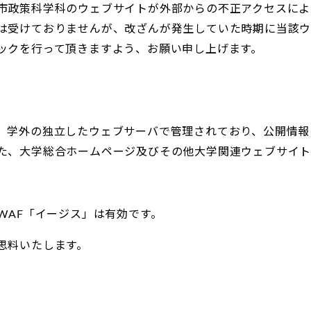
市政策科学科のウェブサイトが外部からの不正アクセスによ
は受けておりませんが、改ざんが発生していた時期に当該
ックを行って頂きますよう、お願い申し上げます。
、学外の独立したウェブサーバで管理されており、公開情報
た、大学総合ホームページ及びその他大学関連ウェブサイ
WAF「イージス」は有効です。
思料いたします。