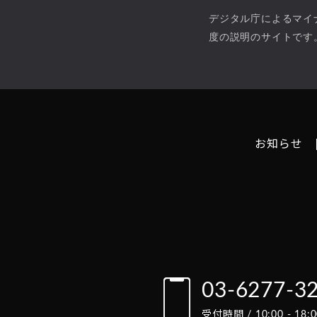
デジタル庁によるマイ
度の説明のサイトです
お知らせ
03-6277-3
受付時間 / 10:00 - 1