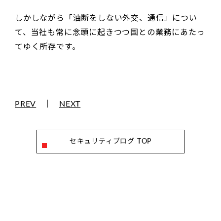
しかしながら「油断をしない外交、通信」につい
て、当社も常に念頭に起きつつ国との業務にあたっ
てゆく所存です。
PREV
｜
NEXT
セキュリティブログ TOP