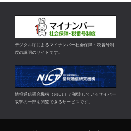
デジタル庁によるマイナンバー社会保障・税番号制
度の説明のサイトです。
情報通信研究機構（NICT）が観測しているサイバー
攻撃の一部を閲覧できるサービスです。