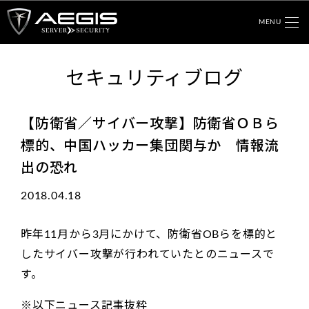
MENU
セキュリティブログ
【防衛省／サイバー攻撃】防衛省ＯＢら
標的、中国ハッカー集団関与か 情報流
出の恐れ
2018.04.18
昨年11月から3月にかけて、防衛省OBらを標的と
したサイバー攻撃が行われていたとのニュースで
す。
※以下ニュース記事抜粋