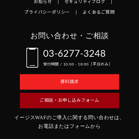
お知らせ
セキュリティブログ
プライバシーポリシー
よくあるご質問
お問い合わせ・ご相談
03-6277-3248
受付時間 / 10:00 - 18:00［平日のみ］
資料請求
ご相談・お申し込みフォーム
イージスWAFのご導入に関する問い合わせは、
お電話またはフォームから