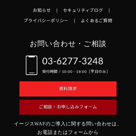
お知らせ
セキュリティブログ
プライバシーポリシー
よくあるご質問
お問い合わせ・ご相談
03-6277-3248
受付時間 / 10:00 - 18:00［平日のみ］
資料請求
ご相談・お申し込みフォーム
イージスWAFのご導入に関する問い合わせは、
お電話またはフォームから