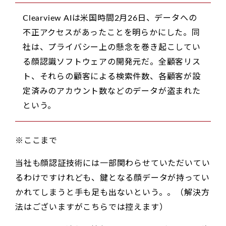
Clearview AIは米国時間2月26日、データへの
不正アクセスがあったことを明らかにした。同
社は、プライバシー上の懸念を巻き起こしてい
る顔認識ソフトウェアの開発元だ。全顧客リス
ト、それらの顧客による検索件数、各顧客が設
定済みのアカウント数などのデータが盗まれた
という。
※ここまで
当社も顔認証技術には一部関わらせていただいてい
るわけですけれども、鍵となる顔データが持ってい
かれてしまうと手も足も出ないという。。（解決方
法はございますがこちらでは控えます）