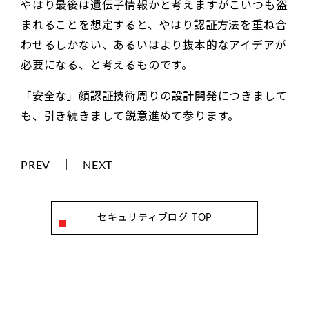
やはり最後は遺伝子情報かと考えますがこいつも盗
まれることを想定すると、やはり認証方法を重ね合
わせるしかない、あるいはより抜本的なアイデアが
必要になる、と考えるものです。
「安全な」顔認証技術周りの設計開発につきまして
も、引き続きまして鋭意進めて参ります。
PREV
｜
NEXT
セキュリティブログ TOP