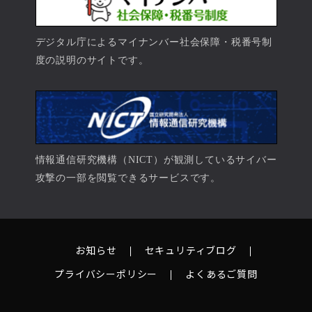
デジタル庁によるマイナンバー社会保障・税番号制
度の説明のサイトです。
情報通信研究機構（NICT）が観測しているサイバー
攻撃の一部を閲覧できるサービスです。
お知らせ
セキュリティブログ
プライバシーポリシー
よくあるご質問