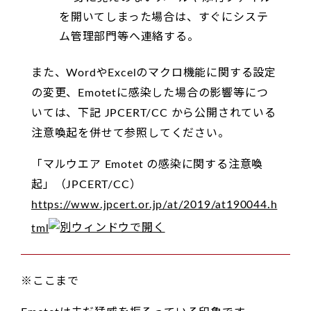
を開いてしまった場合は、すぐにシステ
ム管理部門等へ連絡する。
また、WordやExcelのマクロ機能に関する設定
の変更、Emotetに感染した場合の影響等につ
いては、下記 JPCERT/CC から公開されている
注意喚起を併せて参照してください。
「マルウエア Emotet の感染に関する注意喚
起」（JPCERT/CC）
https://www.jpcert.or.jp/at/2019/at190044.h
tml
※ここまで