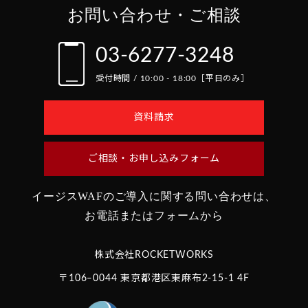
お問い合わせ・ご相談
03-6277-3248
受付時間 / 10:00 - 18:00［平日のみ］
資料請求
ご相談・お申し込みフォーム
イージスWAFのご導入に関する問い合わせは、
お電話またはフォームから
株式会社ROCKETWORKS
〒106‒0044 東京都港区東麻布2-15-1 4F