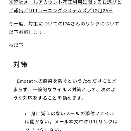
※弊社メールアカウント不正利用に関するお詫びと
ご報告／NTTラーニングシステムズ／12月25日
今一度、対策についてのIPAさんのリンクについて
以下参照します。
※以下
対策
Emotetへの感染を防ぐというためだけにとど
まらず、一般的なウイルス対策として、次のよ
うな対応をすることを勧めます。
身に覚えのないメールの添付ファイル
は開かない。メール本文中のURLリンクは
クリックしない。