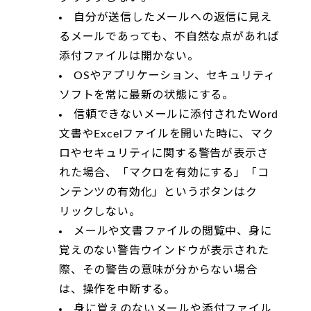
自分が送信したメールへの返信に見え
るメールであっても、不自然な点があれば
添付ファイルは開かない。
OSやアプリケーション、セキュリティ
ソフトを常に最新の状態にする。
信頼できないメールに添付されたWord
文書やExcelファイルを開いた時に、マク
ロやセキュリティに関する警告が表示さ
れた場合、「マクロを有効にする」「コ
ンテンツの有効化」というボタンはク
リックしない。
メールや文書ファイルの閲覧中、身に
覚えのない警告ウインドウが表示された
際、その警告の意味が分からない場合
は、操作を中断する。
身に覚えのないメールや添付ファイル