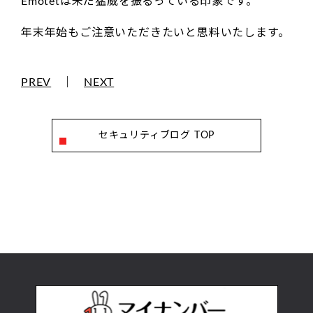
Emotetは未だ猛威を振るっている印象です。
年末年始もご注意いただきたいと思料いたします。
PREV
｜
NEXT
セキュリティブログ TOP