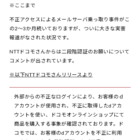
※ここまで
不正アクセスによるメールサーバ乗っ取り事件がこ
の2～3か月続いておりますが、ついに大きな実害
報道がなされた状況です。
NTTドコモさんからは二段階認証のお願いについて
コメントが出されています。
※以下NTTドコモさんリリースより
外部からの不正なログインにより、お客様のｄ
アカウントが使用され、不正に取得したdアカ
ウントを使い、ドコモオンラインショップにて
商品を購入する事象が確認されております。ド
コモでは、お客様のdアカウントを不正に利用