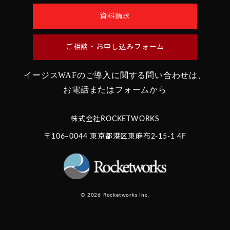
資料請求
ご相談・お申し込みフォーム
イージスWAFのご導入に関する問い合わせは、
お電話またはフォームから
株式会社ROCKETWORKS
〒106‒0044 東京都港区東麻布2-15-1 4F
© 2026 Rocketworks Inc.