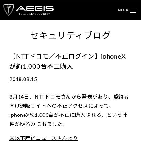
MENU
セキュリティブログ
【NTTドコモ／不正ログイン】iphoneX
が約1,000台不正購入
2018.08.15
8月14日、NTTドコモさんから発表があり、契約者
向け通販サイトへの不正アクセスによって、
iphoneX約1,000台が不正に購入される、という事
件が明るみに出ました。
※以下産経ニュースさんより