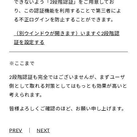
できないよう「2段階認証」をご用意してお
り、この認証機能を利用することで第三者によ
る不正ログインを防止することができます。
（別ウインドウが開きます）いますぐ2段階認
証を設定する
※ここまで
2段階認証も完全ではございませんが、まずユーザ
側として取れる対策としてはもっとも効果が高いと
考えられます。
皆様よろしくご確認のほど、お願い申し上げます。
PREV
｜
NEXT