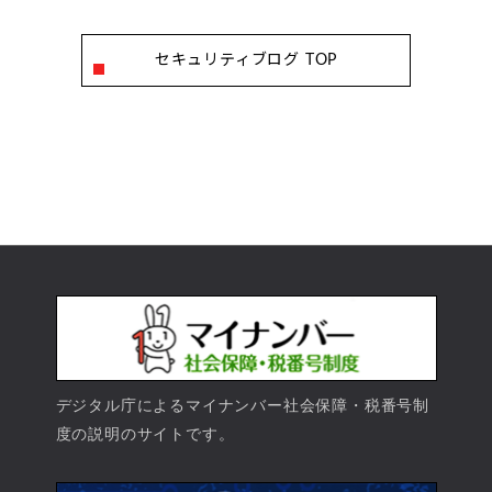
セキュリティブログ TOP
デジタル庁によるマイナンバー社会保障・税番号制
度の説明のサイトです。