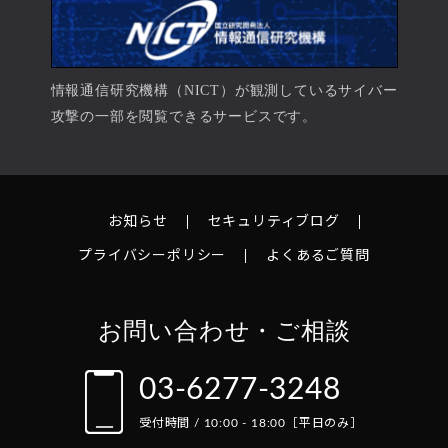
情報通信研究機構（NICT）が観測しているサイバー
攻撃の一部を閲覧できるサービスです。
お知らせ
セキュリティブログ
プライバシーポリシー
よくあるご質問
お問い合わせ・ご相談
03-6277-3248
受付時間 / 10:00 - 18:00［平日のみ］