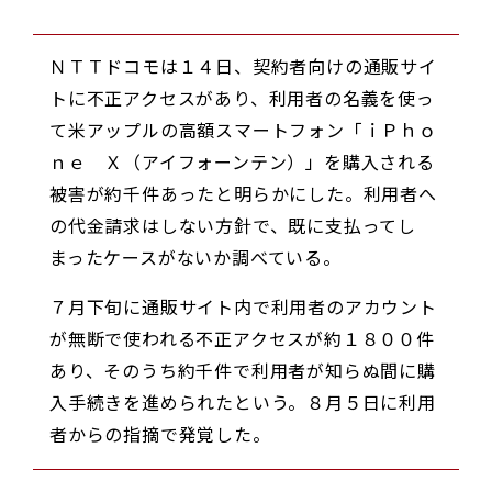
ＮＴＴドコモは１４日、契約者向けの通販サイ
トに不正アクセスがあり、利用者の名義を使っ
て米アップルの高額スマートフォン「ｉＰｈｏ
ｎｅ Ｘ（アイフォーンテン）」を購入される
被害が約千件あったと明らかにした。利用者へ
の代金請求はしない方針で、既に支払ってし
まったケースがないか調べている。
７月下旬に通販サイト内で利用者のアカウント
が無断で使われる不正アクセスが約１８００件
あり、そのうち約千件で利用者が知らぬ間に購
入手続きを進められたという。８月５日に利用
者からの指摘で発覚した。