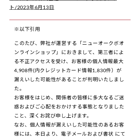
ト/2023年6月13日
※以下引用
このたび、弊社が運営する「ニューオークボオ
ンラインショップ」におきまして、第三者によ
る不正アクセスを受け、お客様の個人情報最大
4,908件(内クレジットカード情報1,830件）が
漏えいした可能性があることが判明いたしまし
た。
お客様をはじめ、関係者の皆様に多大なるご迷
惑およびご心配をおかけする事態となりました
こと、深くお詫び申し上げます。
なお、個人情報が漏えいした可能性のあるお客
様には、本日より、電子メールおよび書状 にて