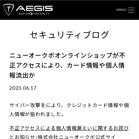
MENU
セキュリティブログ
ニューオークボオンラインショップが不
正アクセスにより、カード情報や個人情
報流出か
2023.06.17
サイバー攻撃をにより、クレジットカード情報や個
人情報が狙われました。
不正アクセスによる個人情報漏えいに関するお詫び
とお知らせ/株式会社ニューオークボ公式サイ