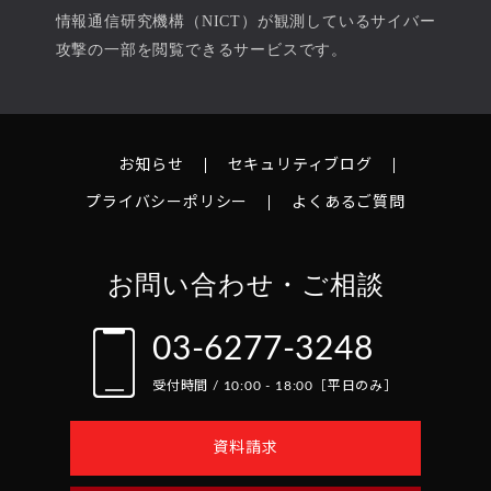
情報通信研究機構（NICT）が観測しているサイバー
攻撃の一部を閲覧できるサービスです。
お知らせ
セキュリティブログ
プライバシーポリシー
よくあるご質問
お問い合わせ・ご相談
03-6277-3248
受付時間 / 10:00 - 18:00［平日のみ］
資料請求