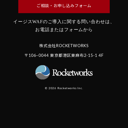
ご相談・お申し込みフォーム
イージスWAFのご導入に関する問い合わせは、
お電話またはフォームから
株式会社ROCKETWORKS
〒106‒0044 東京都港区東麻布2-15-1 4F
© 2026 Rocketworks Inc.