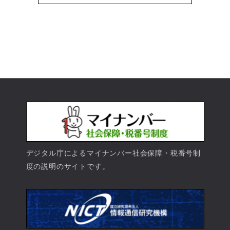
デジタル庁によるマイナンバー社会保障・税番号制
度の説明のサイトです。