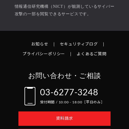
情報通信研究機構（NICT）が観測しているサイバー
攻撃の一部を閲覧できるサービスです。
お知らせ
セキュリティブログ
プライバシーポリシー
よくあるご質問
お問い合わせ・ご相談
03-6277-3248
受付時間 / 10:00 - 18:00［平日のみ］
資料請求