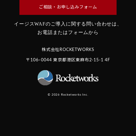
ご相談・お申し込みフォーム
イージスWAFのご導入に関する問い合わせは、
お電話またはフォームから
株式会社ROCKETWORKS
〒106‒0044 東京都港区東麻布2-15-1 4F
© 2026 Rocketworks Inc.