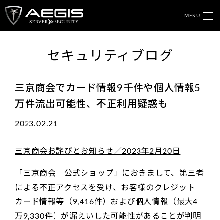
MENU
セキュリティブログ
三京商会でカード情報9千件や個人情報5
万件流出可能性、不正利用疑惑も
2023.02.21
三京商会お詫びとお知らせ／2023年2月20日
「三京商会 公式ショップ」におきまして、第三者
による不正アクセスを受け、お客様のクレジット
カード情報等（9,416件）および個人情報（最大4
万9,330件）が漏えいした可能性があることが判明