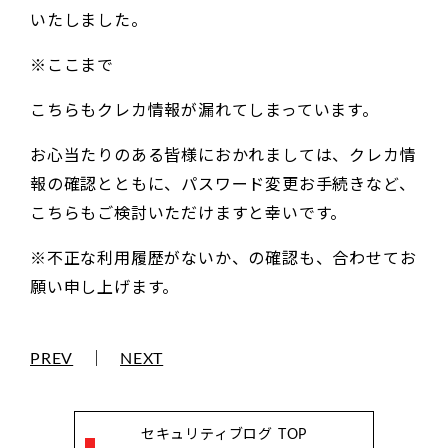
いたしました。
※ここまで
こちらもクレカ情報が漏れてしまっています。
お心当たりのある皆様におかれましては、クレカ情
報の確認とともに、パスワード変更お手続きなど、
こちらもご検討いただけますと幸いです。
※不正な利用履歴がないか、の確認も、合わせてお
願い申し上げます。
PREV
｜
NEXT
セキュリティブログ TOP