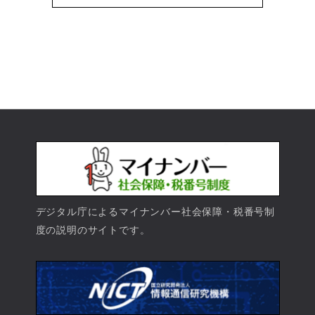
デジタル庁によるマイナンバー社会保障・税番号制
度の説明のサイトです。