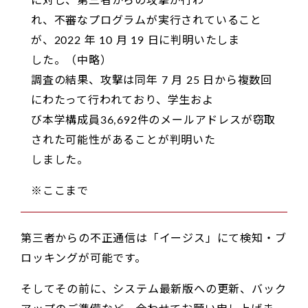
に対し、第三者からの攻撃が行わ
れ、不審なプログラムが実行されていること
が、2022 年 10 月 19 日に判明いたしま
した。（中略）
調査の結果、攻撃は同年 7 月 25 日から複数回
にわたって行われており、学生およ
び本学構成員36,692件のメールアドレスが窃取
された可能性があることが判明いた
しました。
※ここまで
第三者からの不正通信は「イージス」にて検知・ブ
ロッキングが可能です。
そしてその前に、システム最新版への更新、バック