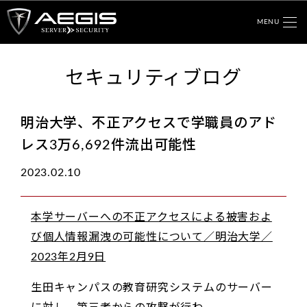
MENU
セキュリティブログ
明治大学、不正アクセスで学職員のアド
レス3万6,692件流出可能性
2023.02.10
本学サーバーへの不正アクセスによる被害およ
び個人情報漏洩の可能性について／明治大学／
2023年2月9日
生田キャンパスの教育研究システムのサーバー