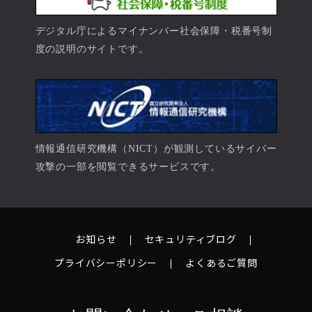
デジタル庁によるマイナンバー社会保障・税番号制
度の説明のサイトです。
情報通信研究機構（NICT）が観測しているサイバー
攻撃の一部を閲覧できるサービスです。
お知らせ
セキュリティブログ
プライバシーポリシー
よくあるご質問