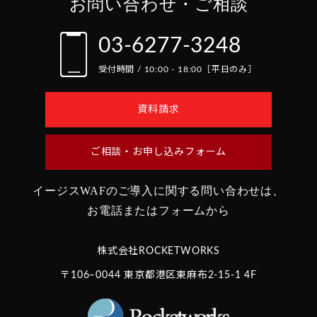
お問い合わせ・ご相談
03-6277-3248
受付時間 / 10:00 - 18:00［平日のみ］
資料請求
ご相談・お申し込みフォーム
イージスWAFのご導入に関する問い合わせは、
お電話またはフォームから
株式会社ROCKETWORKS
〒106‒0044 東京都港区東麻布2-15-1 4F