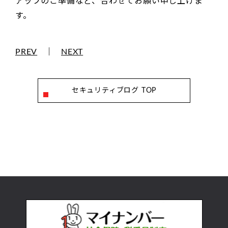
アップのご準備など、合わせてお願い申し上げま
す。
PREV
｜
NEXT
セキュリティブログ TOP