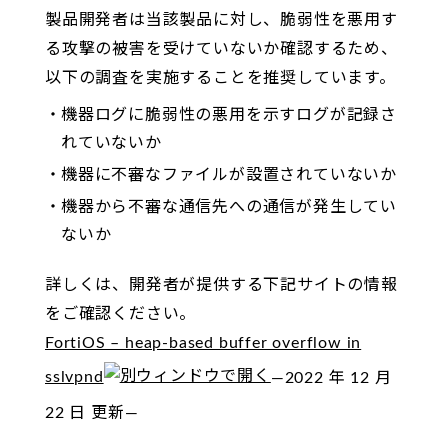
製品開発者は当該製品に対し、脆弱性を悪用す
る攻撃の被害を受けていないか確認するため、
以下の調査を実施することを推奨しています。
機器ログに脆弱性の悪用を示すログが記録さ
れていないか
機器に不審なファイルが設置されていないか
機器から不審な通信先への通信が発生してい
ないか
詳しくは、開発者が提供する下記サイトの情報
をご確認ください。
FortiOS – heap-based buffer overflow in
sslvpnd
—2022 年 12 月
22 日 更新—