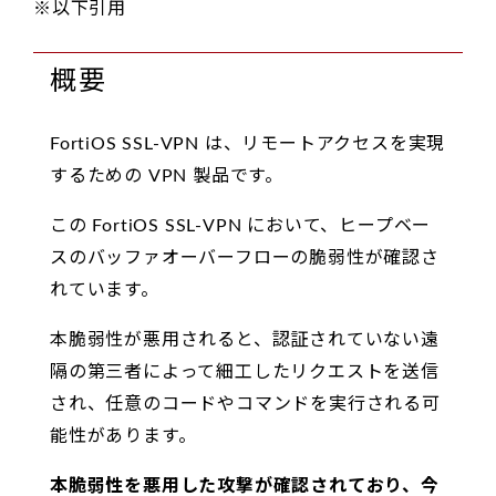
※以下引用
概要
FortiOS SSL-VPN は、リモートアクセスを実現
するための VPN 製品です。
この FortiOS SSL-VPN において、ヒープベー
スのバッファオーバーフローの脆弱性が確認さ
れています。
本脆弱性が悪用されると、認証されていない遠
隔の第三者によって細工したリクエストを送信
され、任意のコードやコマンドを実行される可
能性があります。
本脆弱性を悪用した攻撃が確認されており、今