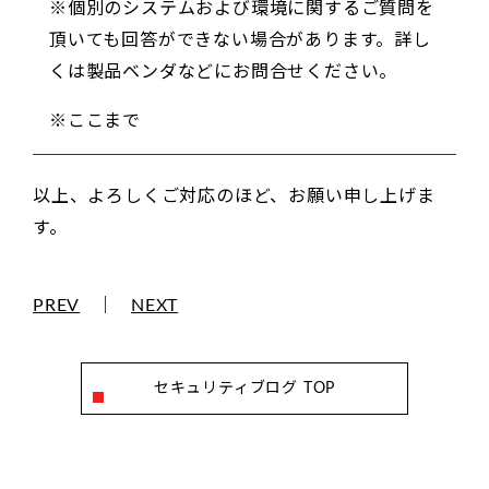
※個別のシステムおよび環境に関するご質問を
頂いても回答ができない場合があります。詳し
くは製品ベンダなどにお問合せください。
※ここまで
以上、よろしくご対応のほど、お願い申し上げま
す。
PREV
｜
NEXT
セキュリティブログ TOP