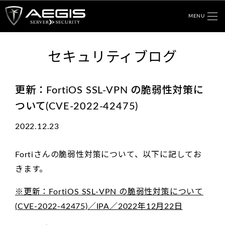
MENU
セキュリティブログ
更新：FortiOS SSL-VPN の脆弱性対策に
ついて(CVE-2022-42475)
2022.12.23
Fortiさんの脆弱性対策について、以下に記してお
きます。
※更新：FortiOS SSL-VPN の脆弱性対策について
(CVE-2022-42475)／IPA／2022年12月22日