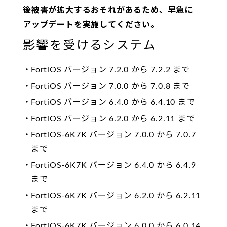
後被害が拡大するおそれがあるため、早急に
アップデートを実施してください。
影響を受けるシステム
FortiOS バージョン 7.2.0 から 7.2.2 まで
FortiOS バージョン 7.0.0 から 7.0.8 まで
FortiOS バージョン 6.4.0 から 6.4.10 まで
FortiOS バージョン 6.2.0 から 6.2.11 まで
FortiOS-6K7K バージョン 7.0.0 から 7.0.7
まで
FortiOS-6K7K バージョン 6.4.0 から 6.4.9
まで
FortiOS-6K7K バージョン 6.2.0 から 6.2.11
まで
FortiOS-6K7K バージョン 6.0.0 から 6.0.14