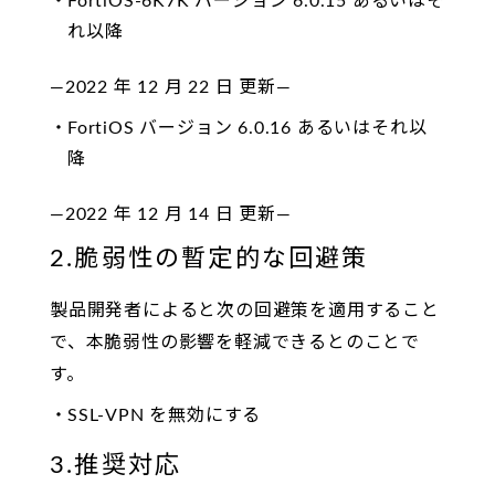
FortiOS-6K7K バージョン 6.0.15 あるいはそ
れ以降
—2022 年 12 月 22 日 更新—
FortiOS バージョン 6.0.16 あるいはそれ以
降
—2022 年 12 月 14 日 更新—
2.脆弱性の暫定的な回避策
製品開発者によると次の回避策を適用すること
で、本脆弱性の影響を軽減できるとのことで
す。
SSL-VPN を無効にする
3.推奨対応