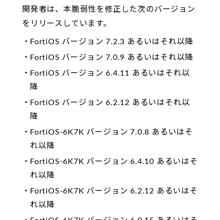
開発者は、本脆弱性を修正した次のバージョン
をリリースしています。
FortiOS バージョン 7.2.3 あるいはそれ以降
FortiOS バージョン 7.0.9 あるいはそれ以降
FortiOS バージョン 6.4.11 あるいはそれ以
降
FortiOS バージョン 6.2.12 あるいはそれ以
降
FortiOS-6K7K バージョン 7.0.8 あるいはそ
れ以降
FortiOS-6K7K バージョン 6.4.10 あるいはそ
れ以降
FortiOS-6K7K バージョン 6.2.12 あるいはそ
れ以降