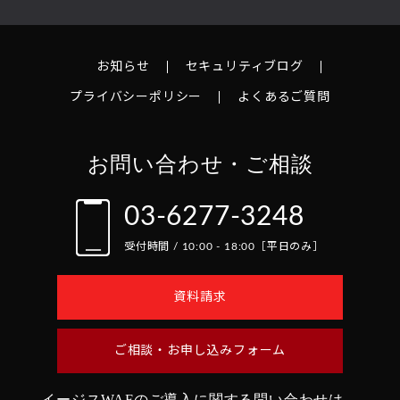
お知らせ
セキュリティブログ
プライバシーポリシー
よくあるご質問
お問い合わせ・ご相談
03-6277-3248
受付時間 / 10:00 - 18:00［平日のみ］
資料請求
ご相談・お申し込みフォーム
イージスWAFのご導入に関する問い合わせは、