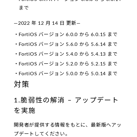
まで
—2022 年 12 月 14 日 更新—
FortiOS バージョン 6.0.0 から 6.0.15 まで
FortiOS バージョン 5.6.0 から 5.6.14 まで
FortiOS バージョン 5.4.0 から 5.4.13 まで
FortiOS バージョン 5.2.0 から 5.2.15 まで
FortiOS バージョン 5.0.0 から 5.0.14 まで
対策
1.脆弱性の解消 – アップデート
を実施
開発者が提供する情報をもとに、最新版へアッ
プデートしてください。