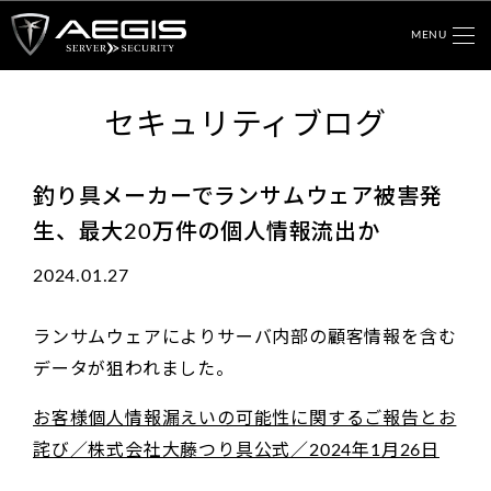
MENU
セキュリティブログ
釣り具メーカーでランサムウェア被害発
生、最大20万件の個人情報流出か
2024.01.27
ランサムウェアによりサーバ内部の顧客情報を含む
データが狙われました。
お客様個人情報漏えいの可能性に関するご報告とお
詫び／株式会社大藤つり具公式／2024年1月26日