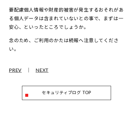
要配慮個人情報や財産的被害が発生するおそれがあ
る個人データは含まれていないとの事で、まずは一
安心、といったところでしょうか。
念のため、ご利用のかたは続報へ注意してくださ
い。
PREV
｜
NEXT
セキュリティブログ TOP