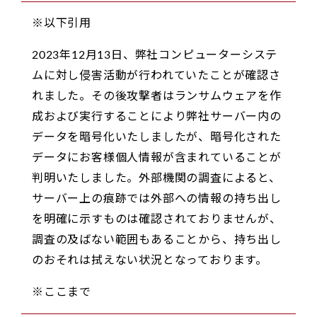
※以下引用
2023年12月13日、弊社コンピューターシステ
ムに対し侵害活動が行われていたことが確認さ
れました。その後攻撃者はランサムウェアを作
成および実行することにより弊社サーバー内の
データを暗号化いたしましたが、暗号化された
データにお客様個人情報が含まれていることが
判明いたしました。外部機関の調査によると、
サーバー上の痕跡では外部への情報の持ち出し
を明確に示すものは確認されておりませんが、
調査の及ばない範囲もあることから、持ち出し
のおそれは拭えない状況となっております。
※ここまで