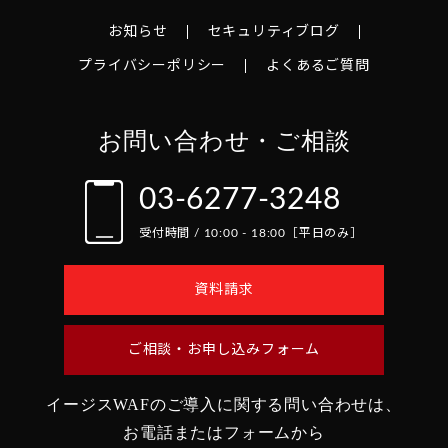
お知らせ
セキュリティブログ
プライバシーポリシー
よくあるご質問
お問い合わせ・ご相談
03-6277-3248
受付時間 / 10:00 - 18:00［平日のみ］
資料請求
ご相談・お申し込みフォーム
イージスWAFのご導入に関する問い合わせは、
お電話またはフォームから