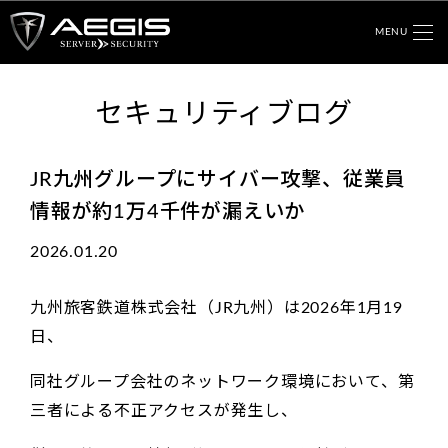
MENU
セキュリティブログ
JR九州グループにサイバー攻撃、従業員
情報が約1万4千件が漏えいか
2026.01.20
九州旅客鉄道株式会社（JR九州）は2026年1月19
日、
同社グループ会社のネットワーク環境において、第
三者による不正アクセスが発生し、