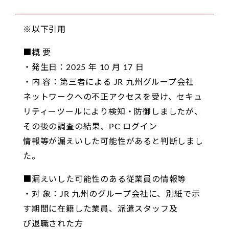
※以下引用
■概 要
・発生日：2025 年 10 月 17 日
・内 容：第三者による JR 九州グループ会社
ネットワークへの不正アクセスを受け、セキュ
リティーツールにより検知・防御しましたが、
その後の調査の結果、PC ログイン
情報等が漏えいした可能性があると判断しまし
た。
■漏えいした可能性のある従業員の情報等
・対 象：JR 九州のグループ会社に、別紙で示
す期間に在籍した業員、派遣スタッフ及
び退職された方