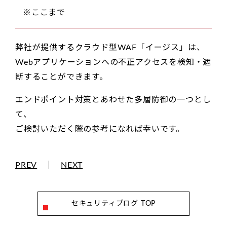
※ここまで
弊社が提供するクラウド型WAF「イージス」は、
Webアプリケーションへの不正アクセスを検知・遮
断することができます。
エンドポイント対策とあわせた多層防御の一つとし
て、
ご検討いただく際の参考になれば幸いです。
PREV
｜
NEXT
セキュリティブログ TOP