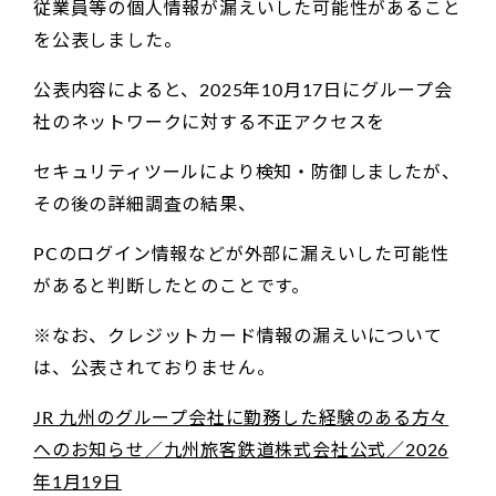
従業員等の個人情報が漏えいした可能性があること
を公表しました。
公表内容によると、2025年10月17日にグループ会
社のネットワークに対する不正アクセスを
セキュリティツールにより検知・防御しましたが、
その後の詳細調査の結果、
PCのログイン情報などが外部に漏えいした可能性
があると判断したとのことです。
※なお、クレジットカード情報の漏えいについて
は、公表されておりません。
JR 九州のグループ会社に勤務した経験のある方々
へのお知らせ／九州旅客鉄道株式会社公式／2026
年1月19日