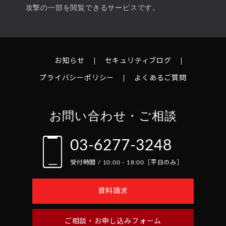
攻撃の一部を閲覧できるサービスです。
お知らせ
セキュリティブログ
プライバシーポリシー
よくあるご質問
お問い合わせ・ご相談
03-6277-3248
受付時間 / 10:00 - 18:00［平日のみ］
資料請求
ご相談・お申し込みフォーム