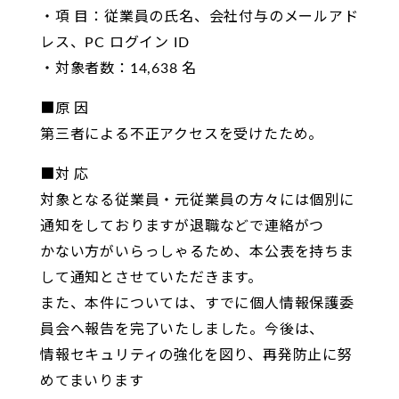
・項 目：従業員の氏名、会社付与のメールアド
レス、PC ログイン ID
・対象者数：14,638 名
■原 因
第三者による不正アクセスを受けたため。
■対 応
対象となる従業員・元従業員の方々には個別に
通知をしておりますが退職などで連絡がつ
かない方がいらっしゃるため、本公表を持ちま
して通知とさせていただきます。
また、本件については、すでに個人情報保護委
員会へ報告を完了いたしました。今後は、
情報セキュリティの強化を図り、再発防止に努
めてまいります