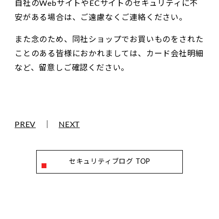
自社のWebサイトやECサイトのセキュリティに不
安がある場合は、ご遠慮なくご連絡ください。
また念のため、同社ショップでお買いものをされた
ことのある皆様におかれましては、カード会社明細
など、留意しご確認ください。
PREV
｜
NEXT
セキュリティブログ TOP