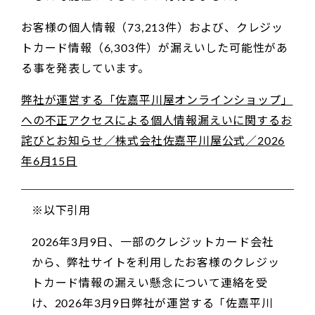
お客様の個人情報（73,213件）および、クレジッ
トカード情報（6,303件）が漏えいした可能性があ
る事を発表しています。
弊社が運営する「佐嘉平川屋オンラインショップ」
への不正アクセスによる個人情報漏えいに関するお
詫びとお知らせ／株式会社佐嘉平川屋公式／2026
年6月15日
※以下引用
2026年3月9日、一部のクレジットカード会社
から、弊社サイトを利用したお客様のクレジッ
トカード情報の漏えい懸念について連絡を受
け、2026年3月9日弊社が運営する「佐嘉平川