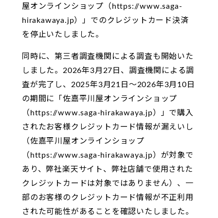
屋オンラインショップ（https://www.saga-
hirakawaya.jp）」でのクレジットカード決済
を停止いたしました。
同時に、第三者調査機関による調査も開始いた
しました。2026年3月27日、調査機関による調
査が完了し、2025年3月21日〜2026年3月10日
の期間に「佐嘉平川屋オンラインショップ
（https://www.saga-hirakawaya.jp）」で購入
されたお客様クレジットカード情報が漏えいし
（佐嘉平川屋オンラインショップ
（https://www.saga-hirakawaya.jp）が対象で
あり、弊社楽天サイト、弊社店舗で使用された
クレジットカードは対象ではありません）、一
部のお客様のクレジットカード情報が不正利用
された可能性があることを確認いたしました。