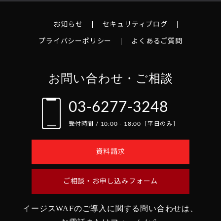
お知らせ
セキュリティブログ
プライバシーポリシー
よくあるご質問
お問い合わせ・ご相談
03-6277-3248
受付時間 / 10:00 - 18:00［平日のみ］
資料請求
ご相談・お申し込みフォーム
イージスWAFのご導入に関する問い合わせは、