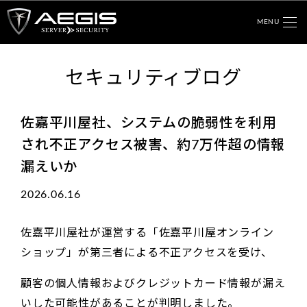
MENU
セキュリティブログ
佐嘉平川屋社、システムの脆弱性を利用
され不正アクセス被害、約7万件超の情報
漏えいか
2026.06.16
佐嘉平川屋社が運営する「佐嘉平川屋オンライン
ショップ」が第三者による不正アクセスを受け、
顧客の個人情報およびクレジットカード情報が漏え
いした可能性があることが判明しました。