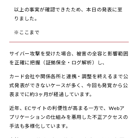
以上の事実が確認できたため、本日の発表に至
りました。
※ここまで
サイバー攻撃を受けた場合、被害の全容と影響範囲
を正確に把握（証拠保全・ログ解析）し、
カード会社や関係各所と連携・調整を終えるまで公
式発表ができないケースが多く、今回も発覚から公
表までに約3ヶ月が経過しています。
近年、ECサイトの利便性が高まる一方で、Webア
プリケーションの仕組みを悪用した不正アクセスの
手法も多様化しています。