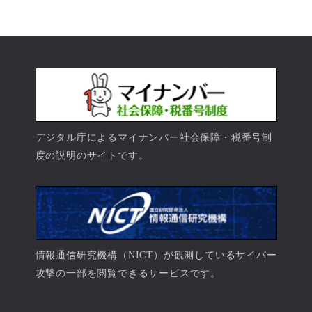
デジタル庁によるマイナンバー社会保障・税番号制
度の説明のサイトです。
情報通信研究機構（NICT）が観測しているサイバー
攻撃の一部を閲覧できるサービスです。