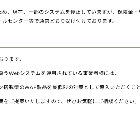
ため、現在、一部のシステムを停止していますが、保険金・
ールセンター等で通常どおり受け付けております。
おります。
扱うWebシステムを運用されている事業者様には、
ジン搭載型のWAF製品を最低限の対策として導入いただくこ
策をご提案いたしますので、ぜひお気軽にご相談ください。