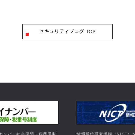
セキュリティブログ TOP
ナンバー社会保障・税番号制
情報通信研究機構（NICT