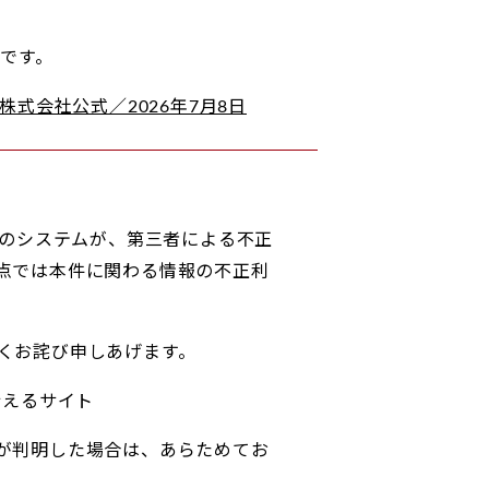
です。
式会社公式／2026年7月8日
のシステムが、第三者による不正
点では本件に関わる情報の不正利
くお詫び申しあげます。
行えるサイト
が判明した場合は、あらためてお