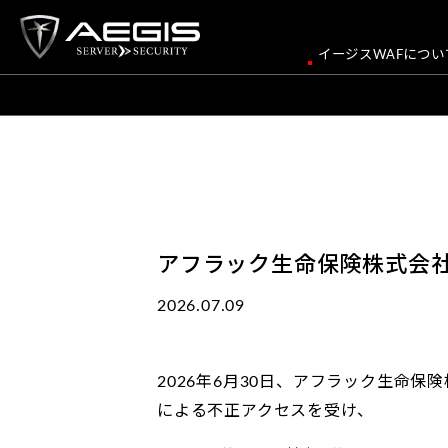
イージスWAFについ
アフラック生命保険株式会社
2026.07.09
2026年6月30日、アフラック生命
による不正アクセスを受け、