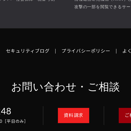
。
攻撃の一部を閲覧できるサー
セキュリティブログ
プライバシーポリシー
よ
お問い合わせ・ご相談
248
資料請求
ご
8:00［平日のみ］