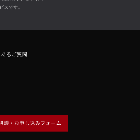
ビスです。
くあるご質問
相談・お申し込みフォーム