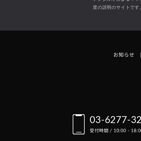
度の説明のサイトです
お知らせ
03-6277-3
受付時間 / 10:00 - 1