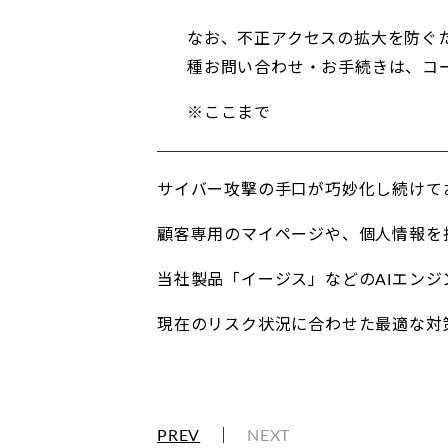
なお、不正アクセスの拡大を防ぐ
種お問い合わせ・お手続きは、コ
※ここまで
サイバー攻撃の手口が巧妙化し続けて
顧客専用のマイページや、個人情報を
当社製品「イージス」などのAIエン
現在のリスク状況に合わせた最適な対
PREV
｜
NEXT