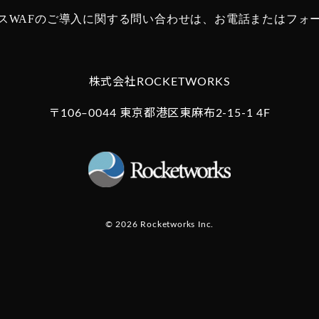
スWAFのご導入に関する問い合わせは、
お電話またはフォ
株式会社ROCKETWORKS
〒106‒0044 東京都港区東麻布2-15-1 4F
© 2026 Rocketworks Inc.