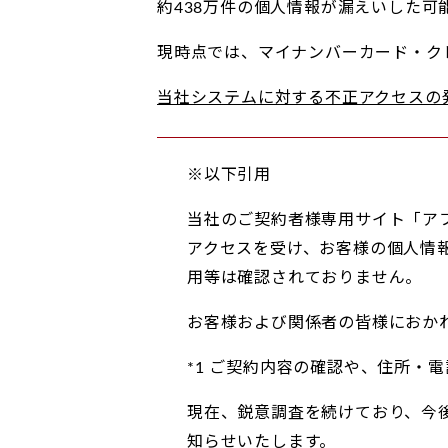
約438万件の個人情報が漏えいした可
現時点では、マイナンバーカード・ク
当社システムに対する不正アクセスの発
※以下引用
当社のご契約者様専用サイト「ア
アクセスを受け、お客様の個人情
用等は確認されておりません。
お客様および関係者の皆様におか
*1 ご契約内容の確認や、住所・
現在、鋭意調査を続けており、今
知らせいたします。