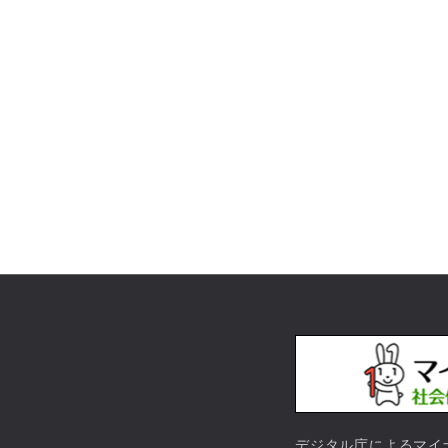
デジタル庁によるマイ