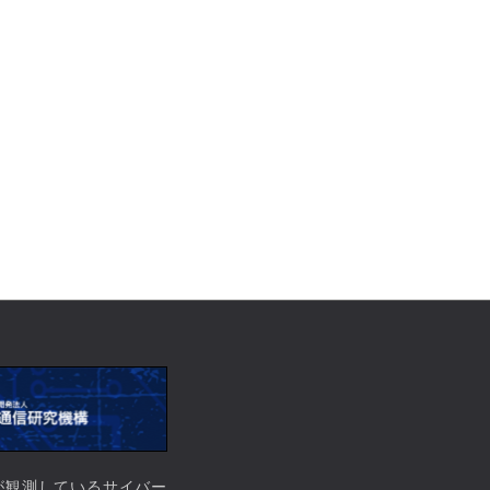
）が観測しているサイバー