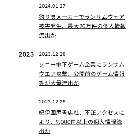
2024.01.27
釣り具メーカーでランサムウェア
被害発生、最大20万件の個人情報
流出か
2023
2023.12.28
ソニー傘下ゲーム企業にランサム
ウエア攻撃、公開前のゲーム情報
等が大量流出か
2023.12.28
紀伊国屋書店社、不正アクセスに
より、9,000件以上の個人情報流
出か