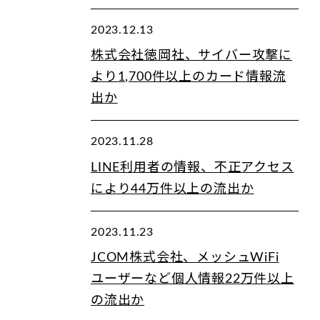
2023.12.13
株式会社徳岡社、サイバー攻撃に
より1,700件以上のカード情報流
出か
2023.11.28
LINE利用者の情報、不正アクセス
により44万件以上の流出か
2023.11.23
JCOM株式会社、メッシュWiFi
ユーザーなど個人情報22万件以上
の流出か