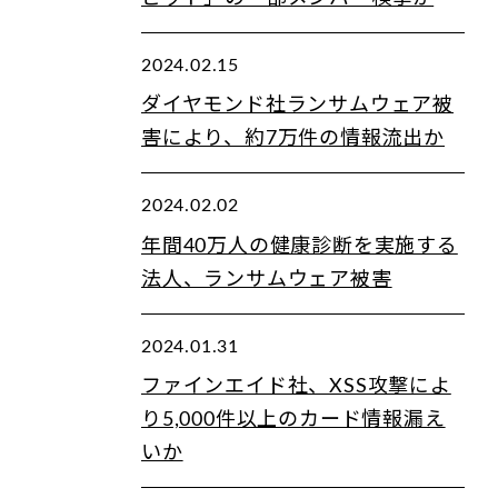
2024.02.15
ダイヤモンド社ランサムウェア被
害により、約7万件の情報流出か
2024.02.02
年間40万人の健康診断を実施する
法人、ランサムウェア被害
2024.01.31
ファインエイド社、XSS攻撃によ
り5,000件以上のカード情報漏え
いか