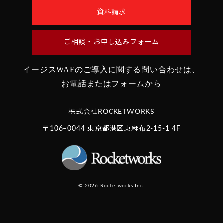
資料請求
ご相談・お申し込みフォーム
イージスWAFのご導入に関する問い合わせは、
お電話またはフォームから
株式会社ROCKETWORKS
〒106‒0044 東京都港区東麻布2-15-1 4F
© 2026 Rocketworks Inc.