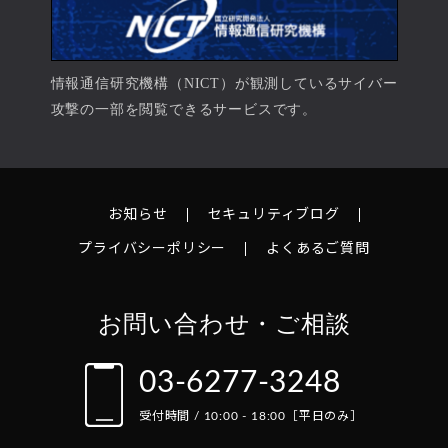
情報通信研究機構（NICT）が観測しているサイバー
攻撃の一部を閲覧できるサービスです。
お知らせ
セキュリティブログ
プライバシーポリシー
よくあるご質問
お問い合わせ・ご相談
03-6277-3248
受付時間 / 10:00 - 18:00［平日のみ］