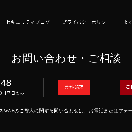
セキュリティブログ
プライバシーポリシー
よ
お問い合わせ・ご相談
248
資料請求
ご
8:00［平日のみ］
スWAFのご導入に関する問い合わせは、
お電話またはフォ