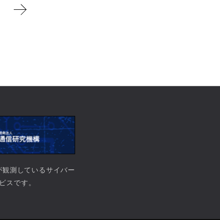
）が観測しているサイバー
ビスです。