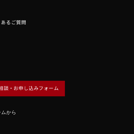
くあるご質問
相談・お申し込みフォーム
ームから