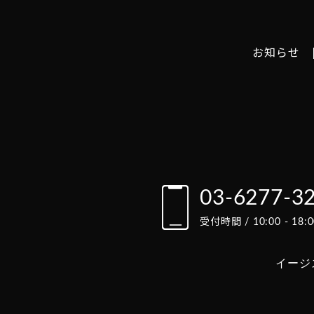
お知らせ
03-6277-3
受付時間 / 10:00 - 1
イージ